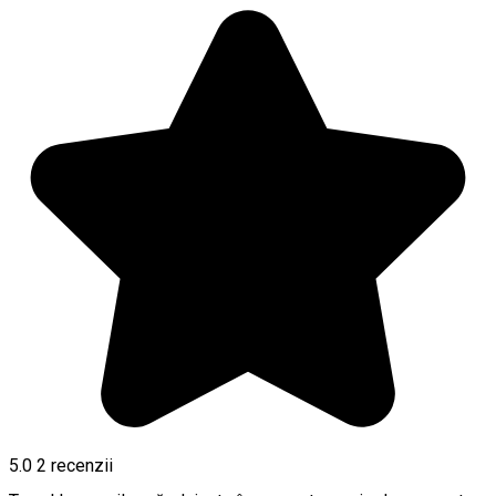
5.0
2
recenzii