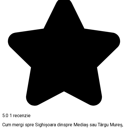
5.0
1 recenzie
Cum mergi spre Sighișoara dinspre Mediaș sau Târgu Mureș,