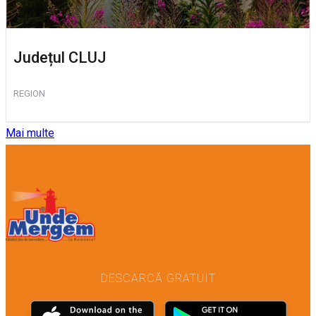
Județul CLUJ
REGION
Mai multe
DESCARCĂ GRATUIT