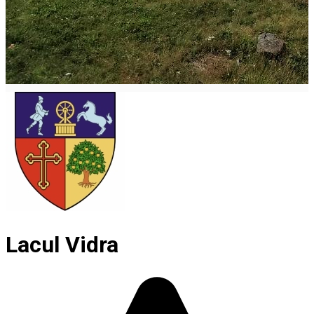
Lacul Vidra