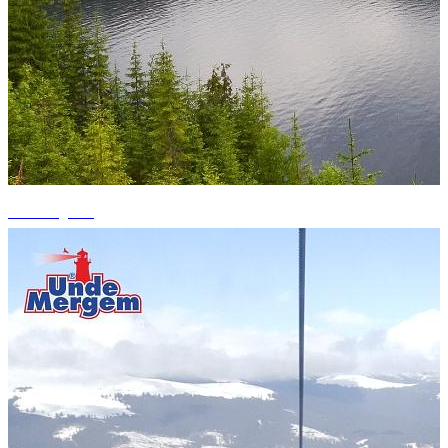
+1 fotografii