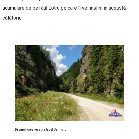
acumulare de pe râul Lotru pe care îl vei întâlni în această
călătorie.
Drumul forestier spre lacul Balindru.