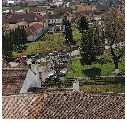
+3 fotografii