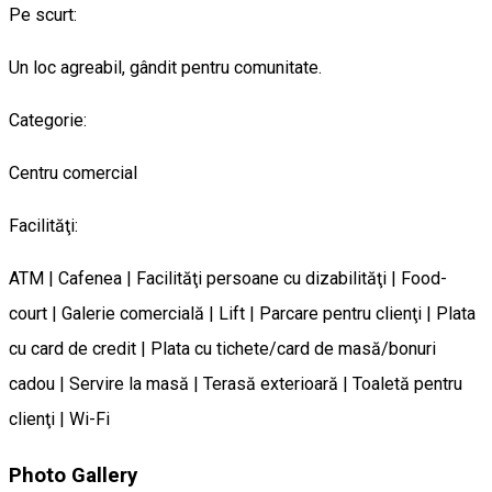
Pe scurt:
Un loc agreabil, gândit pentru comunitate.
Categorie:
Centru comercial
Facilităţi:
ATM | Cafenea | Facilităţi persoane cu dizabilităţi | Food-
court | Galerie comercială | Lift | Parcare pentru clienţi | Plata
cu card de credit | Plata cu tichete/card de masă/bonuri
cadou | Servire la masă | Terasă exterioară | Toaletă pentru
clienţi | Wi-Fi
Photo Gallery