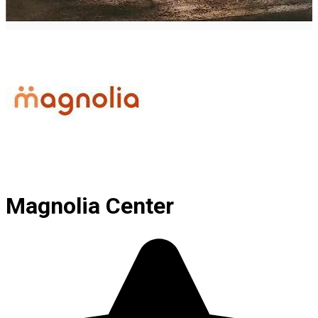
Magnolia Center