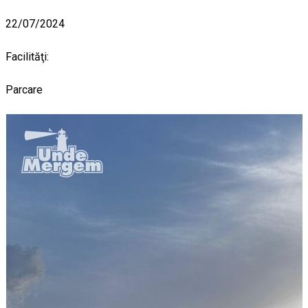
22/07/2024
Facilităţi:
Parcare