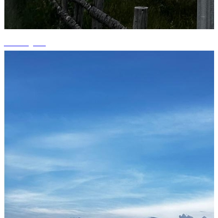
+1 fotografii