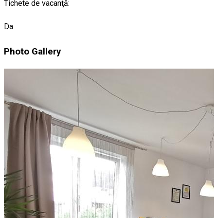
Tichete de vacanţă:
Da
Photo Gallery