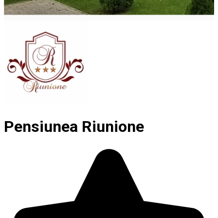
Pensiunea Riunione