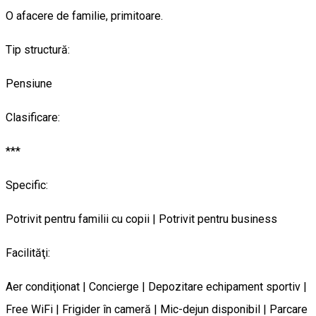
O afacere de familie, primitoare.
Tip structură:
Pensiune
Clasificare:
***
Specific:
Potrivit pentru familii cu copii | Potrivit pentru business
Facilităţi:
Aer condiţionat | Concierge | Depozitare echipament sportiv |
Free WiFi | Frigider în cameră | Mic-dejun disponibil | Parcare