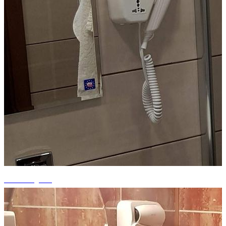
+13 fotografii