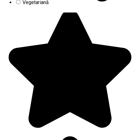
Vegetariană