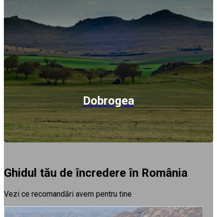
Dobrogea
Ghidul tău de încredere în România
Vezi ce recomandări avem pentru tine