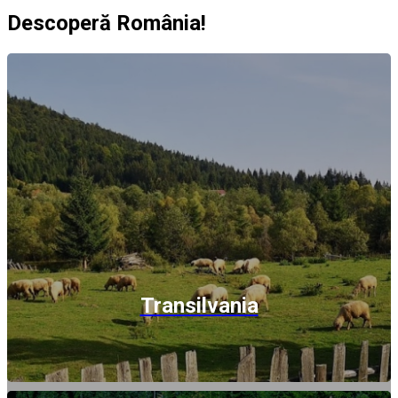
Descoperă România!
Transilvania