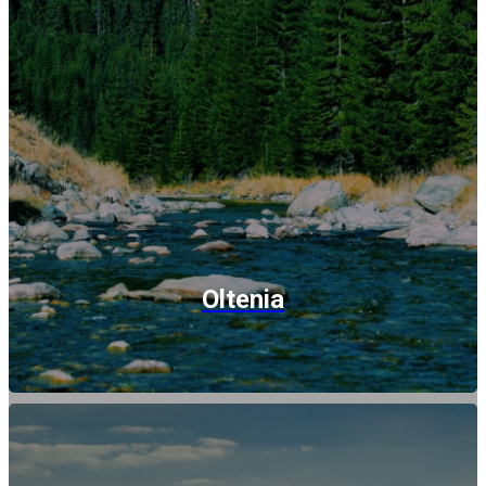
Oltenia