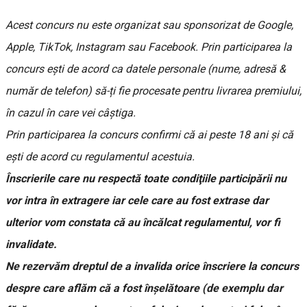
Acest concurs nu este organizat sau sponsorizat de Google,
Apple, TikTok, Instagram sau Facebook. Prin participarea la
concurs ești de acord ca datele personale (nume, adresă &
număr de telefon) să-ți fie procesate pentru livrarea premiului,
în cazul în care vei câștiga.
Prin participarea la concurs confirmi că ai peste 18 ani şi că
eşti de acord cu regulamentul acestuia.
Înscrierile care nu respectă toate condiţiile participării nu
vor intra în extragere iar cele care au fost extrase dar
ulterior vom constata că au încălcat regulamentul, vor fi
invalidate.
Ne rezervăm dreptul de a invalida orice înscriere la concurs
despre care aflăm că a fost înșelătoare (de exemplu dar