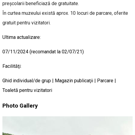
preşcolarii beneficiază de gratuitate.
În curtea muzeului există aprox. 10 locuri de parcare, oferite
gratuit pentru vizitatori.
Ultima actualizare:
07/11/2024 (recomandat la 02/07/21)
Facilităţi:
Ghid individual/de grup | Magazin publicaţii | Parcare |
Toaletă pentru vizitatori
Photo Gallery