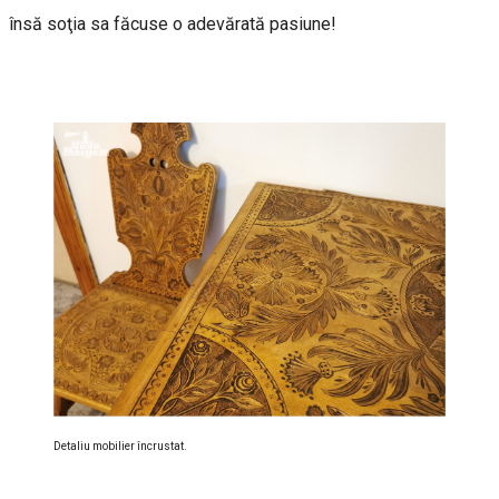
însă soţia sa făcuse o adevărată pasiune!
Detaliu mobilier încrustat.