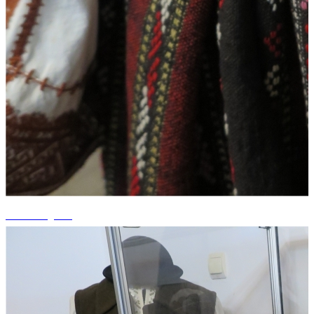
+12 fotografii