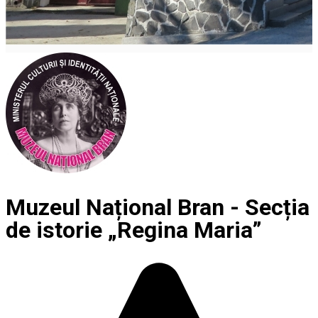
Muzeul Național Bran - Secția
de istorie „Regina Maria”