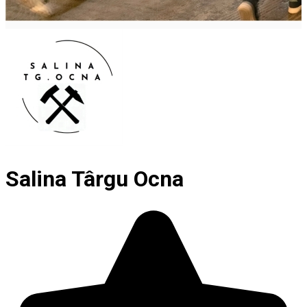
Salina Târgu Ocna