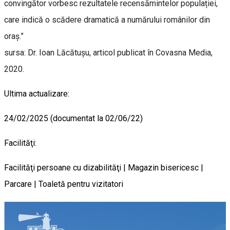
convingător vorbesc rezultatele recensămintelor populației,
care indică o scădere dramatică a numărului românilor din
oraș.”
sursa: Dr. Ioan Lăcătușu, articol publicat în Covasna Media,
2020.
Ultima actualizare:
24/02/2025 (documentat la 02/06/22)
Facilităţi:
Facilităţi persoane cu dizabilităţi | Magazin bisericesc |
Parcare | Toaletă pentru vizitatori