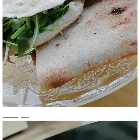
+3 fotografii