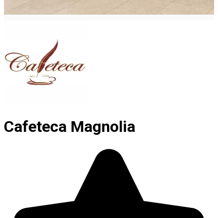
Cafeteca Magnolia