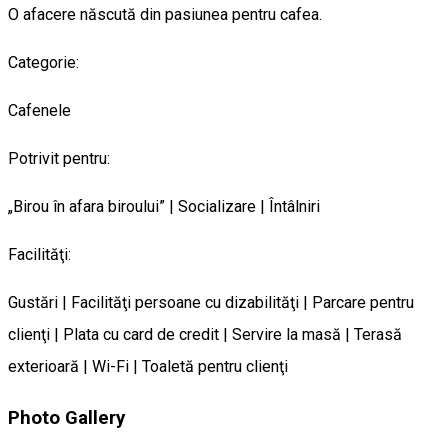
O afacere născută din pasiunea pentru cafea.
Categorie:
Cafenele
Potrivit pentru:
„Birou în afara biroului” | Socializare | Întâlniri
Facilităţi:
Gustări | Facilităţi persoane cu dizabilităţi | Parcare pentru
clienţi | Plata cu card de credit | Servire la masă | Terasă
exterioară | Wi-Fi | Toaletă pentru clienţi
Photo Gallery