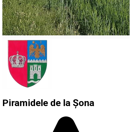
Piramidele de la Şona