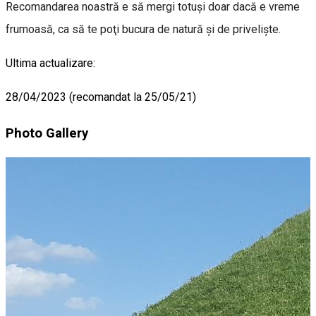
Recomandarea noastră e să mergi totuşi doar dacă e vreme
frumoasă, ca să te poţi bucura de natură şi de privelişte.
Ultima actualizare:
28/04/2023 (recomandat la 25/05/21)
Photo Gallery