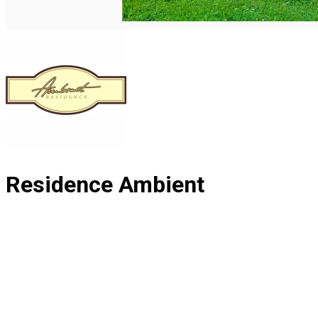
Residence Ambient