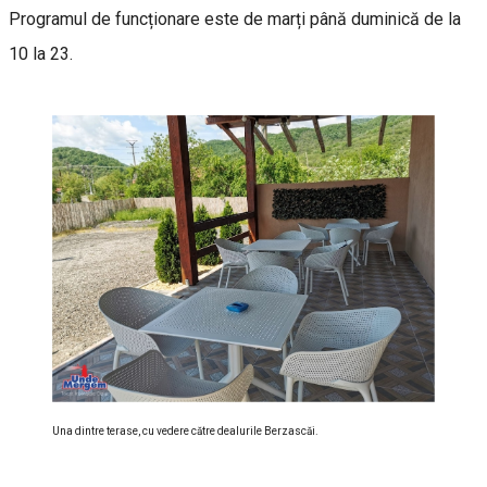
Programul de funcționare este de marți până duminică de la
10 la 23.
Una dintre terase, cu vedere către dealurile Berzascăi.