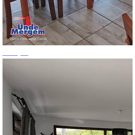
+6 fotografii