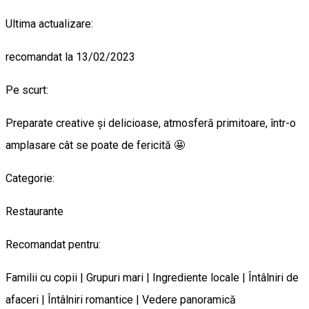
Ultima actualizare:
recomandat la 13/02/2023
Pe scurt:
Preparate creative şi delicioase, atmosferă primitoare, într-o
amplasare cât se poate de fericită 🤩
Categorie:
Restaurante
Recomandat pentru:
Familii cu copii | Grupuri mari | Ingrediente locale | Întâlniri de
afaceri | Întâlniri romantice | Vedere panoramică