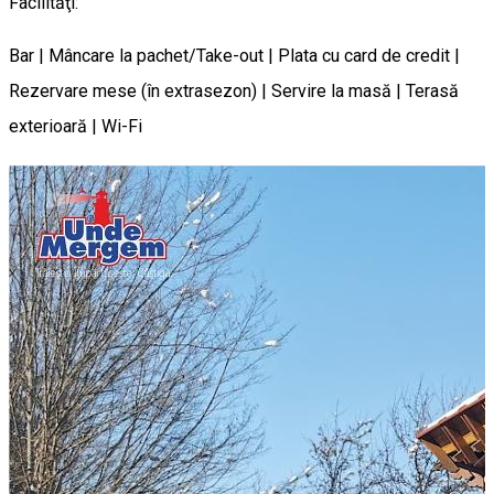
Facilităţi:
Bar | Mâncare la pachet/Take-out | Plata cu card de credit |
Rezervare mese (în extrasezon) | Servire la masă | Terasă
exterioară | Wi-Fi