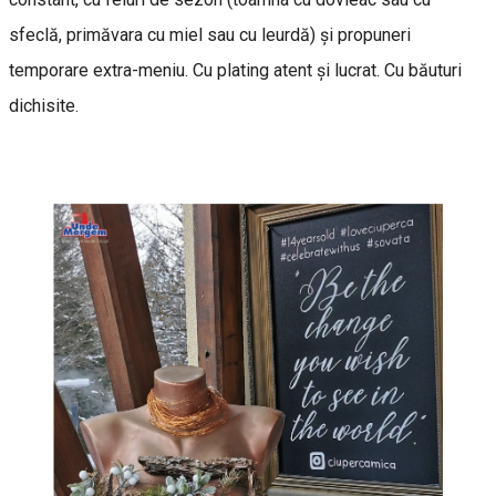
sfeclă, primăvara cu miel sau cu leurdă) și propuneri
temporare extra-meniu. Cu plating atent și lucrat. Cu băuturi
dichisite.