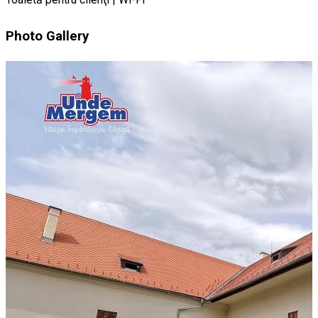
Photo Gallery