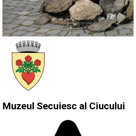
Muzeul Secuiesc al Ciucului