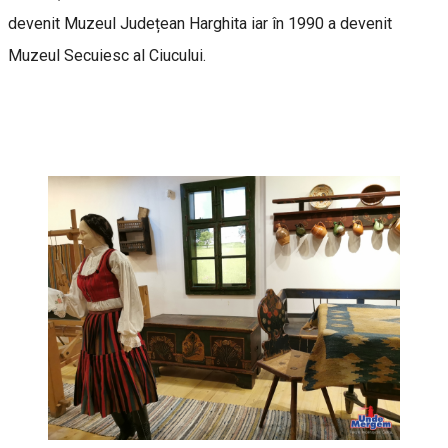
devenit Muzeul Județean Harghita iar în 1990 a devenit
Muzeul Secuiesc al Ciucului.