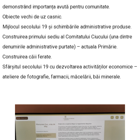
demonstrând importanța avută pentru comunitate.
Obiecte vechi de uz casnic.
Mijlocul secolului 19 și schimbările administrative produse.
Construirea primului sediu al Comitatului Ciucului (una dintre
denumirile administrative purtate) – actuala Primărie.
Construirea căii ferate.
Sfârșitul secolului 19 cu dezvoltarea activităților economice –
ateliere de fotografie, farmacii, măcelării, băi minerale.