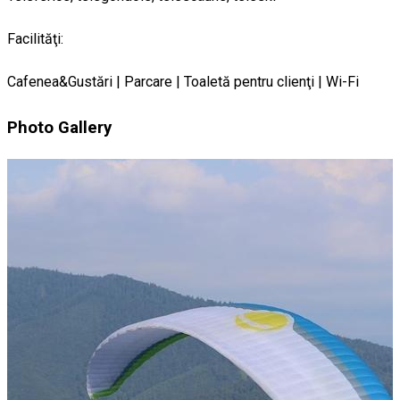
Facilităţi:
Cafenea&Gustări | Parcare | Toaletă pentru clienţi | Wi-Fi
Photo Gallery