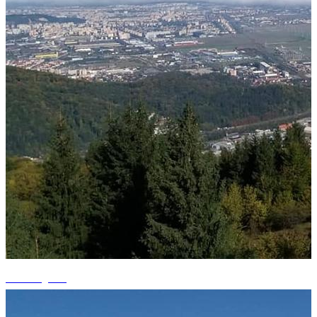
+1 fotografii