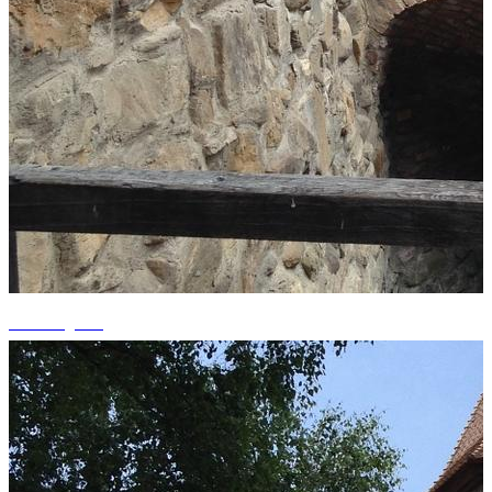
+5 fotografii