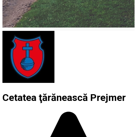
Cetatea ţărănească Prejmer