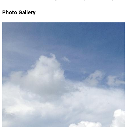
Photo Gallery