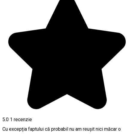
5.0
1 recenzie
Cu excepția faptului că probabil nu am reușit nici măcar o