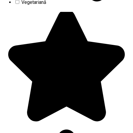
Vegetariană